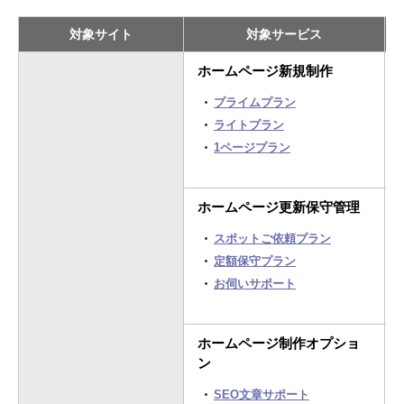
対象サイト
対象サービス
ホームページ新規制作
プライムプラン
ライトプラン
1ページプラン
ホームページ更新保守管理
スポットご依頼プラン
定額保守プラン
お伺いサポート
ホームページ制作オプショ
ン
SEO文章サポート