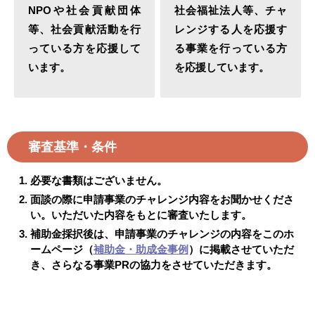
NPOや社会貢献団体
社会福祉法人等、チャ
等、社会貢献活動を行
レンジする人を応援す
っている方を応援して
る事業を行っている方
います。
を応援しています。
審査基準・条件
必要な書類はございません。
面談の際に申請事業のチャレンジ内容をお聞かせくださ
い。いただいた内容をもとに審査いたします。
補助金採択後は、申請事業のチャレンジの内容をこのホ
ームページ（
補助金・助成金事例
）に掲載させていただ
き、さらなる事業PRの協力をさせていただきます。