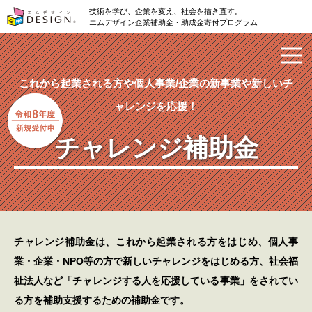
技術を学び、企業を変え、社会を描き直す。
エムデザイン企業補助金・助成金寄付プログラム
これから起業される方や
個人事業/企業の新事業や新しいチ
ャレンジを応援！
チャレンジ補助金
チャレンジ補助金は、これから起業される方をはじめ、個人事
業・企業・NPO等の方で新しいチャレンジをはじめる方、
社会福
祉法人など「チャレンジする人を応援している事業」をされてい
る方を補助支援するための補助金です。