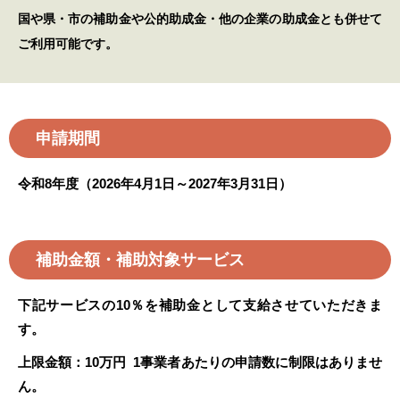
国や県・市の補助金や公的助成金・他の企業の助成金とも併せて
ご利用可能です。
申請期間
令和8年度（2026年4月1日～2027年3月31日）
補助金額・補助対象サービス
下記サービスの10％を補助金として支給させていただきま
す。
上限金額：
10
万円 1事業者あたりの申請数に制限はありませ
ん。