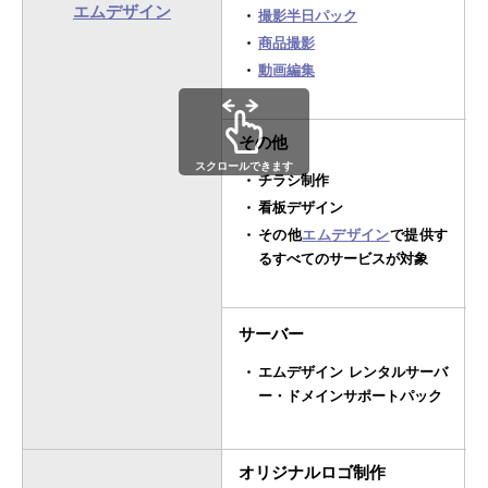
エムデザイン
撮影半日パック
商品撮影
動画編集
その他
スクロールできます
チラシ制作
看板デザイン
その他
エムデザイン
で提供す
るすべてのサービスが対象
サーバー
エムデザイン レンタルサーバ
ー・ドメインサポートパック
オリジナルロゴ制作